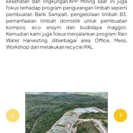
kesehatan dan lingkungan.
KPP Mining saat ini juga
fokus terhadap program pengurangan limbah seperti
pembuatan Bank Sampah, pengelolaan limbah B3,
pemanfaatan limbah domistik untuk pembuatan
kompos, eco enzym dan budidaya maggot.
Kemudian kami juga fokus menjalankan program Rain
Water Harvesting diberbagai area Office, Mess,
Workshop dan melakukan recycle IPAL.