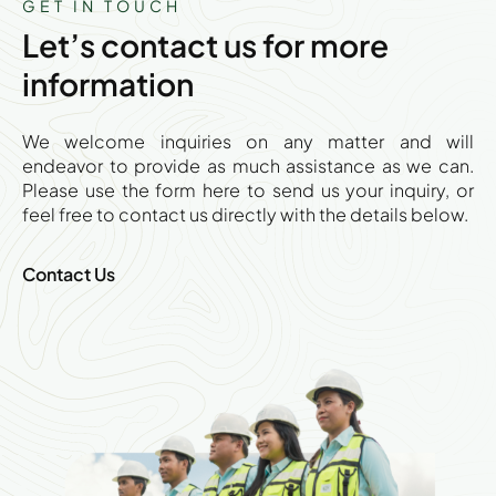
GET IN TOUCH
Let’s contact us for more
information
We welcome inquiries on any matter and will
endeavor to provide as much assistance as we can.
Please use the form here to send us your inquiry, or
feel free to contact us directly with the details below.
Contact Us