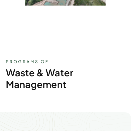
PROGRAMS OF
Waste & Water
Management