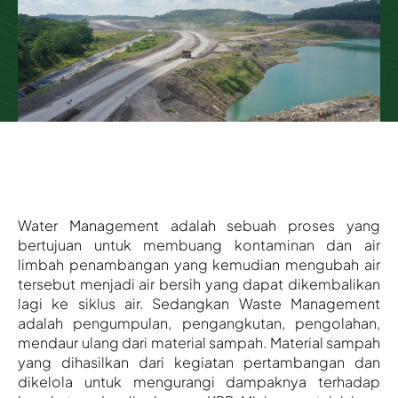
Water Management adalah sebuah proses yang
bertujuan untuk membuang kontaminan dan air
limbah penambangan yang kemudian mengubah air
tersebut menjadi air bersih yang dapat dikembalikan
lagi ke siklus air. Sedangkan Waste Management
adalah pengumpulan, pengangkutan, pengolahan,
mendaur ulang dari material sampah. Material sampah
yang dihasilkan dari kegiatan pertambangan dan
dikelola untuk mengurangi dampaknya terhadap