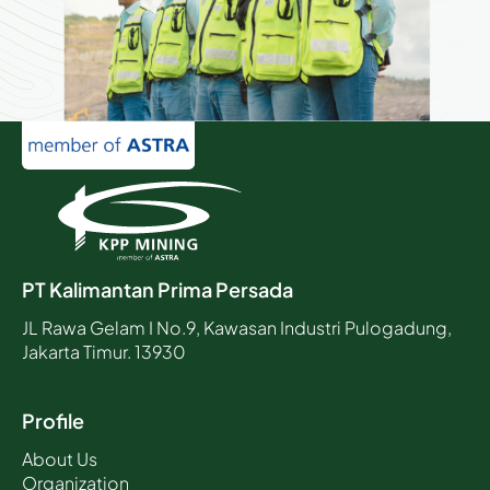
PT Kalimantan Prima Persada
JL Rawa Gelam I No.9, Kawasan Industri Pulogadung,
Jakarta Timur. 13930
Profile
About Us
Organization