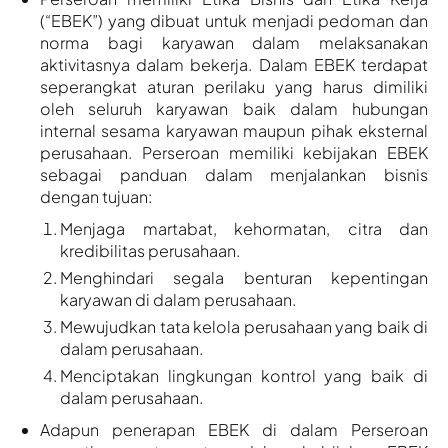
(“EBEK”) yang dibuat untuk menjadi pedoman dan
norma bagi karyawan dalam melaksanakan
aktivitasnya dalam bekerja. Dalam EBEK terdapat
seperangkat aturan perilaku yang harus dimiliki
oleh seluruh karyawan baik dalam hubungan
internal sesama karyawan maupun pihak eksternal
perusahaan. Perseroan memiliki kebijakan EBEK
sebagai panduan dalam menjalankan bisnis
dengan tujuan:
Menjaga martabat, kehormatan, citra dan
kredibilitas perusahaan.
Menghindari segala benturan kepentingan
karyawan di dalam perusahaan.
Mewujudkan tata kelola perusahaan yang baik di
dalam perusahaan.​
Menciptakan lingkungan kontrol yang baik di
dalam perusahaan.​
Adapun penerapan EBEK di dalam Perseroan