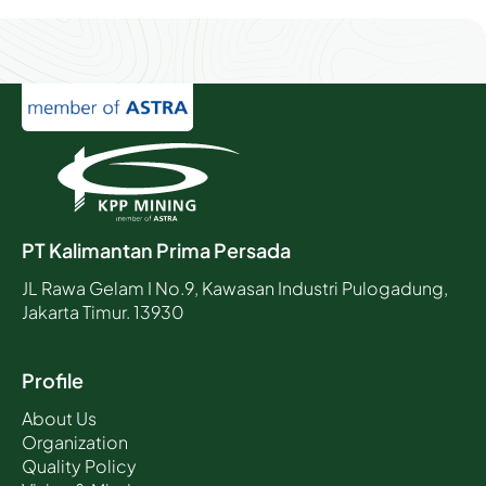
PT Kalimantan Prima Persada
JL Rawa Gelam I No.9, Kawasan Industri Pulogadung,
Jakarta Timur. 13930
Profile
About Us
Organization
Quality Policy