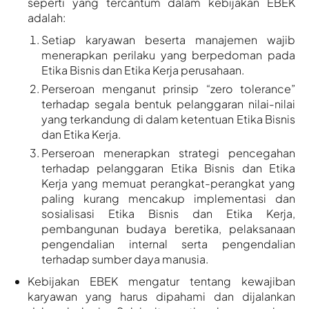
seperti yang tercantum dalam kebijakan EBEK
adalah: ​
Setiap karyawan beserta manajemen wajib
menerapkan perilaku yang berpedoman pada
Etika Bisnis dan Etika Kerja perusahaan.​
Perseroan menganut prinsip “zero tolerance”
terhadap segala bentuk pelanggaran nilai-nilai
yang terkandung di dalam ketentuan Etika Bisnis
dan Etika Kerja.
Perseroan menerapkan strategi pencegahan
terhadap pelanggaran Etika Bisnis dan Etika
Kerja yang memuat perangkat-perangkat yang
paling kurang mencakup implementasi dan
sosialisasi Etika Bisnis dan Etika Kerja,
pembangunan budaya beretika, pelaksanaan
pengendalian internal serta pengendalian
terhadap sumber daya manusia.
Kebijakan EBEK mengatur tentang kewajiban
karyawan yang harus dipahami dan dijalankan