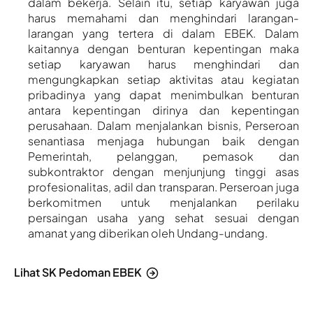
dalam bekerja. Selain itu, setiap karyawan juga
harus memahami dan menghindari larangan-
larangan yang tertera di dalam EBEK. Dalam
kaitannya dengan benturan kepentingan maka
setiap karyawan harus menghindari dan
mengungkapkan setiap aktivitas atau kegiatan
pribadinya yang dapat menimbulkan benturan
antara kepentingan dirinya dan kepentingan
perusahaan. Dalam menjalankan bisnis, Perseroan
senantiasa menjaga hubungan baik dengan
Pemerintah, pelanggan, pemasok dan
subkontraktor dengan menjunjung tinggi asas
profesionalitas, adil dan transparan. Perseroan juga
berkomitmen untuk menjalankan perilaku
persaingan usaha yang sehat sesuai dengan
amanat yang diberikan oleh Undang-undang.
Lihat SK Pedoman EBEK